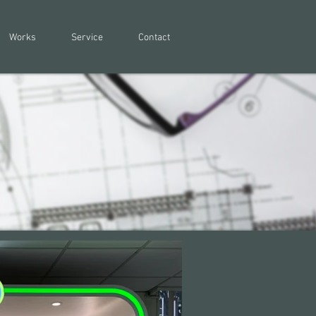
Works
Service
Contact